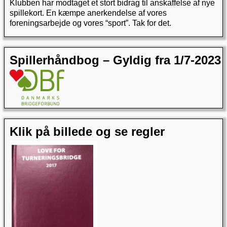
Klubben har modtaget et stort bidrag til anskaffelse af nye
spillekort. En kæmpe anerkendelse af vores
foreningsarbejde og vores “sport”. Tak for det.
Spillerhåndbog – Gyldig fra 1/7-2023
Klik på billede og se regler