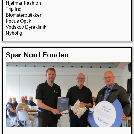
Hjalmar Fashion
Trip Ind
Blomsterbutikken
Focus Optik
Vodskov Dyreklinik
Nybolig
Spar Nord Fonden